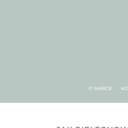
O MARCE
KO