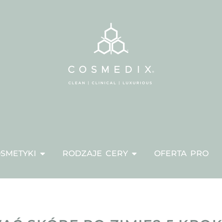
SMETYKI
RODZAJE CERY
OFERTA PRO