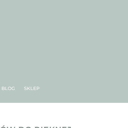
BLOG
SKLEP