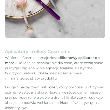
Aplikatory i rollery Cosmedix
W ofercie Cosmedix znajdziesz
silikonowy aplikator do
masek
. To idealne rozwiązanie dla osób, które cenią sobie
precyzję i higienę w pielęgnacji. Miękkie, elastyczne
tworzywo ułatwi Ci dokładne nałożenie maski,
minimalizując straty produktu.
Drugim narzędziem jest
roller
, który pomoże Ci utrzymać
jędrną i elastyczną skórę. Regularne stosowanie masażu
przy pomocy rollera wspiera drenaż limfatyczny, redukuje
obrzęki i poprawia wchłanianie składników aktywnych z
kosmetyków.