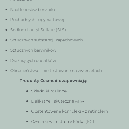
Nadtleneków benzoilu
Pochodnych ropy naftowej
Sodium Lauryl Sulfate (SLS)
Sztucznych substancji zapachowych
Sztucznych barwników
Drażniących dodatków
Okrucieństwa – nie testowane na zwierzętach
Produkty Cosmedix zapewniają:
Składniki roślinne
Delikatne i skuteczne AHA
Opatentowane kompleksy z retinolem
Czynniki wzrostu naskórka (EGF)