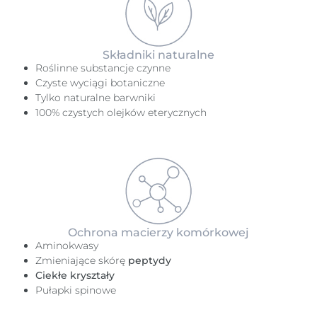
Składniki naturalne
Roślinne substancje czynne
Czyste wyciągi botaniczne
Tylko naturalne barwniki
100% czystych olejków eterycznych
Ochrona macierzy komórkowej
Aminokwasy
Zmieniające skórę
peptydy
Ciekłe kryształy
Pułapki spinowe