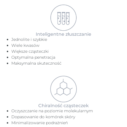
Inteligentne złuszczanie
Jednolite i szybkie
Wiele kwasów
Większe cząsteczki
Optymalna penetracja
Maksymalna skuteczność
Chiralność cząsteczek
Oczyszczanie na poziomie molekularnym
Dopasowanie do komórek skóry
Minimalizowanie podrażnień