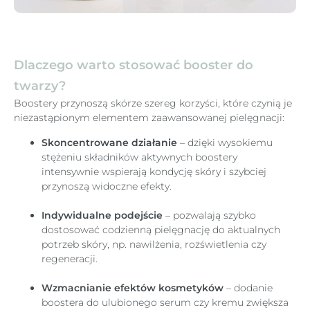
Dlaczego warto stosować booster do
twarzy?
Boostery przynoszą skórze szereg korzyści, które czynią je
niezastąpionym elementem zaawansowanej pielęgnacji:
Skoncentrowane działanie
– dzięki wysokiemu
stężeniu składników aktywnych boostery
intensywnie wspierają kondycję skóry i szybciej
przynoszą widoczne efekty.
Indywidualne podejście
– pozwalają szybko
dostosować codzienną pielęgnację do aktualnych
potrzeb skóry, np. nawilżenia, rozświetlenia czy
regeneracji.
Wzmacnianie efektów kosmetyków
– dodanie
boostera do ulubionego serum czy kremu zwiększa