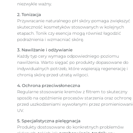
niezwykle ważny.
2. Tonizacja
Przywracanie naturalnego pH skóry pomaga zwiększyć
skuteczność kosmetyków stosowanych w kolejnych
etapach. Tonik czy esencja mogą również łagodzić
podrażnienia i wzmacniać skórę.
3. Nawilżanie i odżywianie
Każdy typ cery wymaga odpowiedniego poziomu
nawilżenia. Warto sięgać po produkty dopasowane do
indywidualnych potrzeb, które wspierają regenerację i
chronią skórę przed utratą wilgoci.
4. Ochrona przeciwsłoneczna
Regularne stosowanie kremów z filtrem to skuteczny
sposób na opóźnienie procesów starzenia oraz ochronę
przed uszkodzeniami wywołanymi przez promieniowanie
UV.
5. Specjalistyczna pielęgnacja
Produkty dostosowane do konkretnych problemów