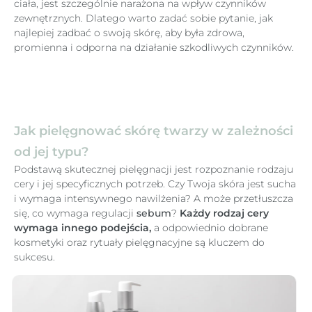
ciała, jest szczególnie narażona na wpływ czynników
zewnętrznych. Dlatego warto zadać sobie pytanie, jak
najlepiej zadbać o swoją skórę, aby była zdrowa,
promienna i odporna na działanie szkodliwych czynników.
Jak pielęgnować skórę twarzy w zależności
od jej typu?
Podstawą skutecznej pielęgnacji jest rozpoznanie rodzaju
cery i jej specyficznych potrzeb. Czy Twoja skóra jest sucha
i wymaga intensywnego nawilżenia? A może przetłuszcza
się, co wymaga regulacji
sebum
?
Każdy rodzaj cery
wymaga innego podejścia,
a odpowiednio dobrane
kosmetyki oraz rytuały pielęgnacyjne są kluczem do
sukcesu.