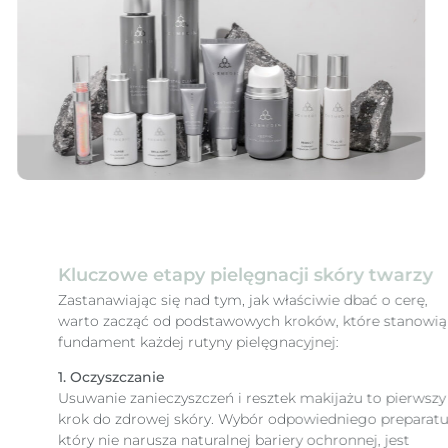
Kluczowe etapy pielęgnacji skóry twarzy
Zastanawiając się nad tym, jak właściwie dbać o cerę,
warto zacząć od podstawowych kroków, które stanowią
fundament każdej rutyny pielęgnacyjnej:
1. Oczyszczanie
Usuwanie zanieczyszczeń i resztek makijażu to pierwszy
krok do zdrowej skóry. Wybór odpowiedniego preparatu,
który nie narusza naturalnej bariery ochronnej, jest