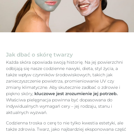
Jak dbać o skórę twarzy
Każda skóra opowiada swoją historię. Na jej powierzchni
odbijają się nasze codzienne nawyki, dieta, styl życia, a
także wpływ czynników środowiskowych, takich jak
zanieczyszczenie powietrza, promieniowanie UV czy
zmiany klimatyczne. Aby skutecznie zadbać o zdrowie i
piękno skóry,
kluczowe jest zrozumienie jej potrzeb.
Właściwa pielęgnacja powinna być dopasowana do
indywidualnych wymagań cery – jej rodzaju, stanu i
aktualnych wyzwań.
Codzienna troska o cerę to nie tylko kwestia estetyki, ale
także zdrowia. Twarz, jako najbardziej eksponowana część