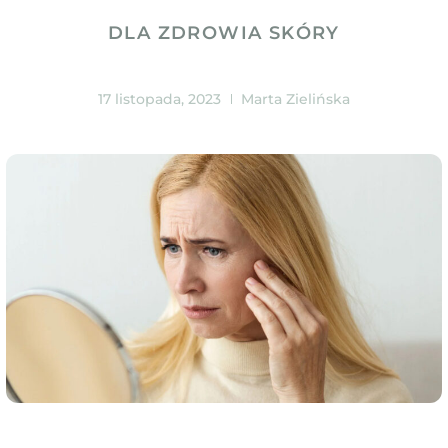
DLA ZDROWIA SKÓRY
17 listopada, 2023
Marta Zielińska