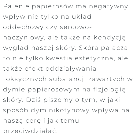
Palenie papierosów ma negatywny
wpływ nie tylko na układ
oddechowy czy sercowo-
naczyniowy, ale także na kondycję i
wygląd naszej skóry. Skóra palacza
to nie tylko kwestia estetyczna, ale
także efekt oddziaływania
toksycznych substancji zawartych w
dymie papierosowym na fizjologię
skóry. Dziś piszemy o tym, w jaki
sposób dym nikotynowy wpływa na
naszą cerę i jak temu
przeciwdziałać.