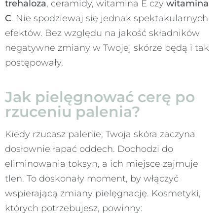
trehaloza
, ceramidy, witamina E czy
witamina
C
. Nie spodziewaj się jednak spektakularnych
efektów. Bez względu na jakość składników
negatywne zmiany w Twojej skórze będą i tak
postępowały.
Jak pielęgnować cerę po
rzuceniu palenia?
Kiedy rzucasz palenie, Twoja skóra zaczyna
dosłownie łapać oddech. Dochodzi do
eliminowania toksyn, a ich miejsce zajmuje
tlen. To doskonały moment, by włączyć
wspierającą zmiany pielęgnację. Kosmetyki,
których potrzebujesz, powinny: