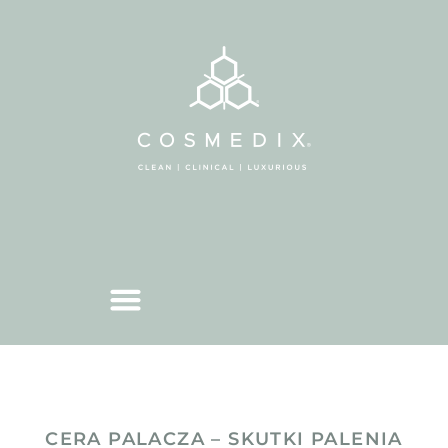
CERA PALACZA – SKUTKI PALENIA