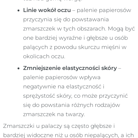
Linie wokół oczu
– palenie papierosów
przyczynia się do powstawania
zmarszczek w tych obszarach. Mogą być
one bardziej wyraźne i głębsze u osób
palących z powodu skurczu mięśni w
okolicach oczu.
Zmniejszenie elastyczności skóry
–
palenie papierosów wpływa
negatywnie na elastyczność i
sprężystość skóry, co może przyczynić
się do powstania różnych rodzajów
zmarszczek na twarzy.
Zmarszczki u palaczy są często głębsze i
bardziej widoczne niż u osób niepalących, a ich