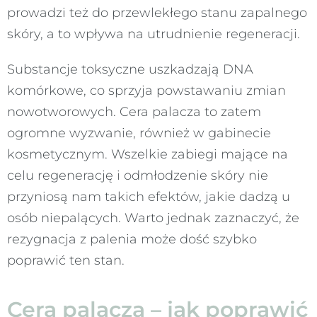
prowadzi też do przewlekłego stanu zapalnego
skóry, a to wpływa na utrudnienie regeneracji.
Substancje toksyczne uszkadzają DNA
komórkowe, co sprzyja powstawaniu zmian
nowotworowych. Cera palacza to zatem
ogromne wyzwanie, również w gabinecie
kosmetycznym. Wszelkie zabiegi mające na
celu regenerację i odmłodzenie skóry nie
przyniosą nam takich efektów, jakie dadzą u
osób niepalących. Warto jednak zaznaczyć, że
rezygnacja z palenia może dość szybko
poprawić ten stan.
Cera palacza – jak poprawić