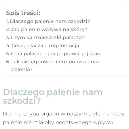
Spis treści:
Dlaczego palenie nam szkodzi?
Jak palenie wpływa na skórę?
Czym są zmarszczki palacza?
Cera palacza a regeneracja
Cera palacza – jak poprawić jej stan
Jak pielęgnować cerę po rzuceniu
palenia?
Dlaczego palenie nam
szkodzi?
Nie ma chyba organu w naszym ciele, na który
palenie nie miałoby negatywnego wpływu.