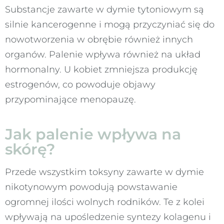
Substancje zawarte w dymie tytoniowym są
silnie kancerogenne i mogą przyczyniać się do
nowotworzenia w obrębie również innych
organów. Palenie wpływa również na układ
hormonalny. U kobiet zmniejsza produkcję
estrogenów, co powoduje objawy
przypominające menopauzę.
Jak palenie wpływa na
skórę?
Przede wszystkim toksyny zawarte w dymie
nikotynowym powodują powstawanie
ogromnej ilości wolnych rodników. Te z kolei
wpływają na upośledzenie syntezy kolagenu i