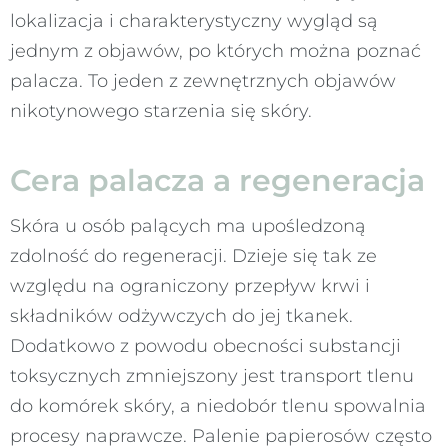
lokalizacja i charakterystyczny wygląd są
jednym z objawów, po których można poznać
palacza. To jeden z zewnętrznych objawów
nikotynowego starzenia się skóry.
Cera palacza a regeneracja
Skóra u osób palących ma upośledzoną
zdolność do regeneracji. Dzieje się tak ze
względu na ograniczony przepływ krwi i
składników odżywczych do jej tkanek.
Dodatkowo z powodu obecności substancji
toksycznych zmniejszony jest transport tlenu
do komórek skóry, a niedobór tlenu spowalnia
procesy naprawcze. Palenie papierosów często