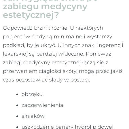
zabiegu medycyny
estetycznej?
Odpowiedź brzmi: różnie. U niektórych
pacjentów ślady są minimalne i wystarczy
podkład, by je ukryć. U innych znaki ingerencji
lekarskiej są bardziej widoczne. Ponieważ
zabiegi medycyny estetycznej łączą się z
przerwaniem ciągłości skóry, mogą przez jakiś
czas pozostawiać ślady w postaci:
obrzęku,
zaczerwienienia,
siniaków,
uszkodzenie bariery hydrolipidowej,