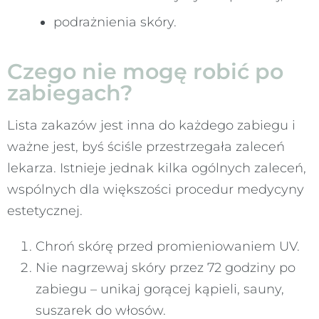
podrażnienia skóry.
Czego nie mogę robić po
zabiegach?
Lista zakazów jest inna do każdego zabiegu i
ważne jest, byś ściśle przestrzegała zaleceń
lekarza. Istnieje jednak kilka ogólnych zaleceń,
wspólnych dla większości procedur medycyny
estetycznej.
Chroń skórę przed promieniowaniem UV.
Nie nagrzewaj skóry przez 72 godziny po
zabiegu – unikaj gorącej kąpieli, sauny,
suszarek do włosów.