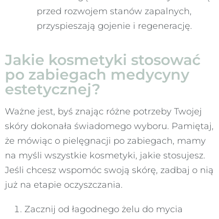
przed rozwojem stanów zapalnych,
przyspieszają gojenie i regenerację.
Jakie kosmetyki stosować
po zabiegach medycyny
estetycznej?
Ważne jest, byś znając różne potrzeby Twojej
skóry dokonała świadomego wyboru. Pamiętaj,
że mówiąc o pielęgnacji po zabiegach, mamy
na myśli wszystkie kosmetyki, jakie stosujesz.
Jeśli chcesz wspomóc swoją skórę, zadbaj o nią
już na etapie oczyszczania.
Zacznij od łagodnego żelu do mycia