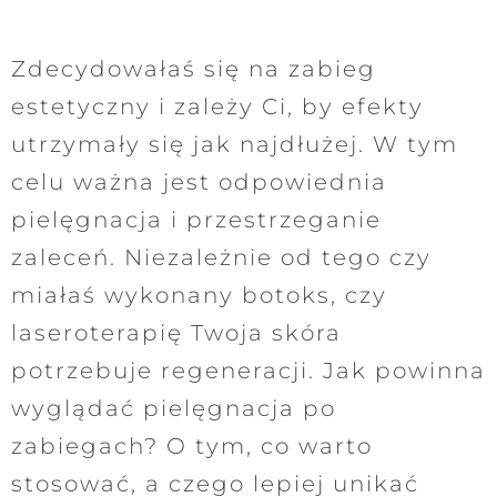
Zdecydowałaś się na zabieg
estetyczny i zależy Ci, by efekty
utrzymały się jak najdłużej. W tym
celu ważna jest odpowiednia
pielęgnacja i przestrzeganie
zaleceń. Niezależnie od tego czy
miałaś wykonany botoks, czy
laseroterapię Twoja skóra
potrzebuje regeneracji. Jak powinna
wyglądać pielęgnacja po
zabiegach? O tym, co warto
stosować, a czego lepiej unikać