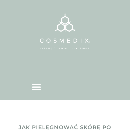
JAK PIELĘGNOWAĆ SKÓRĘ PO