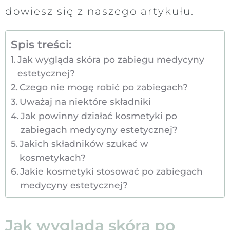
dowiesz się z naszego artykułu.
Spis treści:
Jak wygląda skóra po zabiegu medycyny
estetycznej?
Czego nie mogę robić po zabiegach?
Uważaj na niektóre składniki
Jak powinny działać kosmetyki po
zabiegach medycyny estetycznej?
Jakich składników szukać w
kosmetykach?
Jakie kosmetyki stosować po zabiegach
medycyny estetycznej?
Jak wygląda skóra po