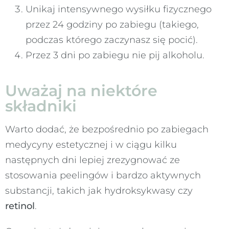
Unikaj intensywnego wysiłku fizycznego
przez 24 godziny po zabiegu (takiego,
podczas którego zaczynasz się pocić).
Przez 3 dni po zabiegu nie pij alkoholu.
Uważaj na niektóre
składniki
Warto dodać, że bezpośrednio po zabiegach
medycyny estetycznej i w ciągu kilku
następnych dni lepiej zrezygnować ze
stosowania peelingów i bardzo aktywnych
substancji, takich jak hydroksykwasy czy
retinol
.