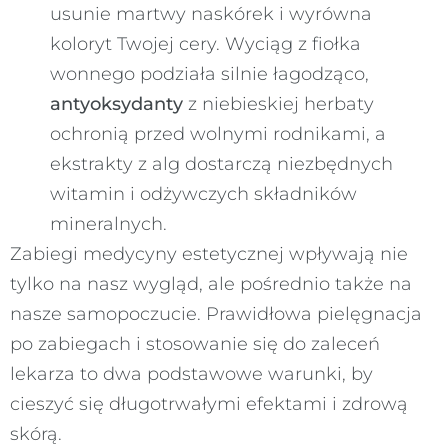
usunie martwy naskórek i wyrówna
koloryt Twojej cery. Wyciąg z fiołka
wonnego podziała silnie łagodząco,
antyoksydanty
z niebieskiej herbaty
ochronią przed wolnymi rodnikami, a
ekstrakty z alg dostarczą niezbędnych
witamin i odżywczych składników
mineralnych.
Zabiegi medycyny estetycznej wpływają nie
tylko na nasz wygląd, ale pośrednio także na
nasze samopoczucie. Prawidłowa pielęgnacja
po zabiegach i stosowanie się do zaleceń
lekarza to dwa podstawowe warunki, by
cieszyć się długotrwałymi efektami i zdrową
skórą.