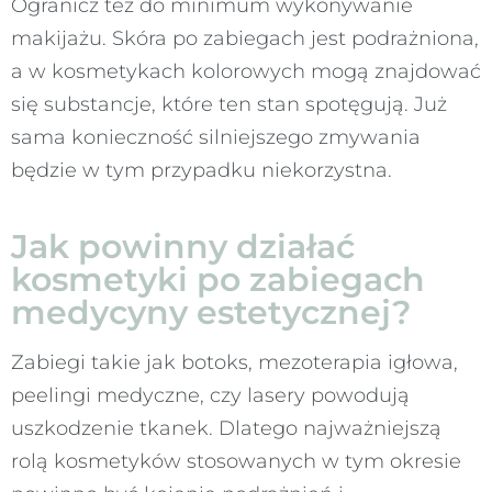
Ogranicz też do minimum wykonywanie
makijażu. Skóra po zabiegach jest podrażniona,
a w kosmetykach kolorowych mogą znajdować
się substancje, które ten stan spotęgują. Już
sama konieczność silniejszego zmywania
będzie w tym przypadku niekorzystna.
Jak powinny działać
kosmetyki po zabiegach
medycyny estetycznej?
Zabiegi takie jak botoks, mezoterapia igłowa,
peelingi medyczne, czy lasery powodują
uszkodzenie tkanek. Dlatego najważniejszą
rolą kosmetyków stosowanych w tym okresie