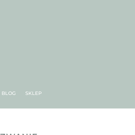
BLOG
SKLEP