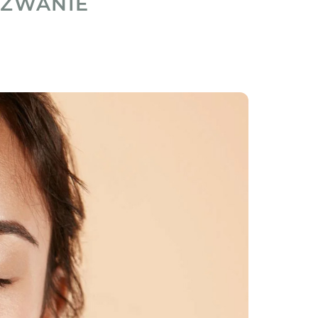
YZWANIE