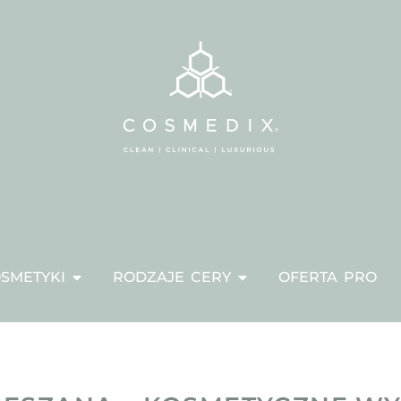
SMETYKI
RODZAJE CERY
OFERTA PRO