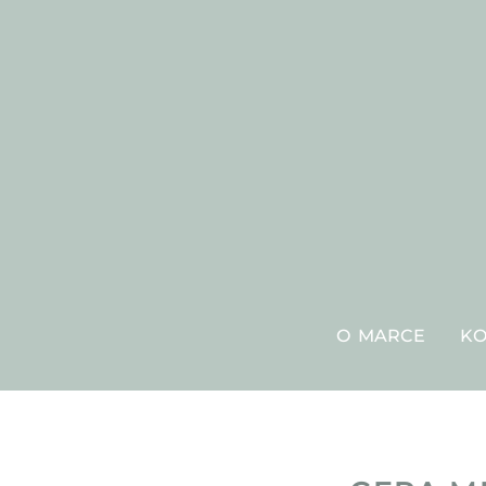
O MARCE
KO