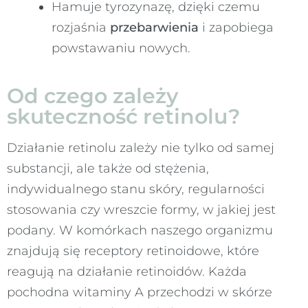
Hamuje tyrozynazę, dzięki czemu
rozjaśnia
przebarwienia
i zapobiega
powstawaniu nowych.
Od czego zależy
skuteczność retinolu?
Działanie retinolu zależy nie tylko od samej
substancji, ale także od stężenia,
indywidualnego stanu skóry, regularności
stosowania czy wreszcie formy, w jakiej jest
podany. W komórkach naszego organizmu
znajdują się receptory retinoidowe, które
reagują na działanie retinoidów. Każda
pochodna witaminy A przechodzi w skórze