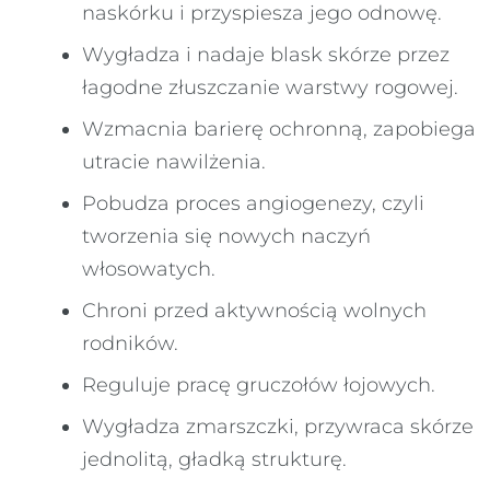
naskórku i przyspiesza jego odnowę.
Wygładza i nadaje blask skórze przez
łagodne złuszczanie warstwy rogowej.
Wzmacnia barierę ochronną, zapobiega
utracie nawilżenia.
Pobudza proces angiogenezy, czyli
tworzenia się nowych naczyń
włosowatych.
Chroni przed aktywnością wolnych
rodników.
Reguluje pracę gruczołów łojowych.
Wygładza zmarszczki, przywraca skórze
jednolitą, gładką strukturę.