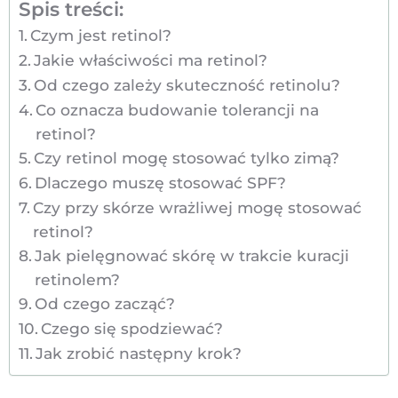
Spis treści:
Czym jest retinol?
Jakie właściwości ma retinol?
Od czego zależy skuteczność retinolu?
Co oznacza budowanie tolerancji na
retinol?
Czy retinol mogę stosować tylko zimą?
Dlaczego muszę stosować SPF?
Czy przy skórze wrażliwej mogę stosować
retinol?
Jak pielęgnować skórę w trakcie kuracji
retinolem?
Od czego zacząć?
Czego się spodziewać?
Jak zrobić następny krok?