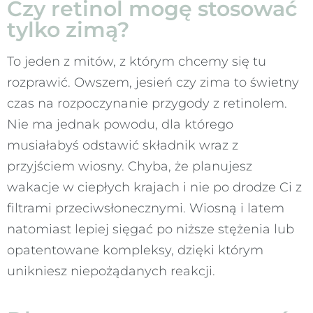
Czy retinol mogę stosować
tylko zimą?
To jeden z mitów, z którym chcemy się tu
rozprawić. Owszem, jesień czy zima to świetny
czas na rozpoczynanie przygody z retinolem.
Nie ma jednak powodu, dla którego
musiałabyś odstawić składnik wraz z
przyjściem wiosny. Chyba, że planujesz
wakacje w ciepłych krajach i nie po drodze Ci z
filtrami przeciwsłonecznymi. Wiosną i latem
natomiast lepiej sięgać po niższe stężenia lub
opatentowane kompleksy, dzięki którym
unikniesz niepożądanych reakcji.