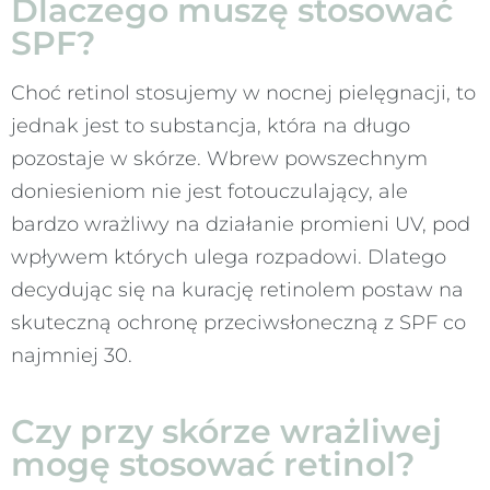
Dlaczego muszę stosować
SPF?
Choć retinol stosujemy w nocnej pielęgnacji, to
jednak jest to substancja, która na długo
pozostaje w skórze. Wbrew powszechnym
doniesieniom nie jest fotouczulający, ale
bardzo wrażliwy na działanie promieni UV, pod
wpływem których ulega rozpadowi. Dlatego
decydując się na kurację retinolem postaw na
skuteczną ochronę przeciwsłoneczną z SPF co
najmniej 30.
Czy przy skórze wrażliwej
mogę stosować retinol?