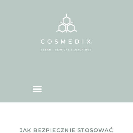
JAK BEZPIECZNIE STOSOWAĆ