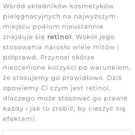
Wśród składników kosmetyków
pielęgnacyjnych na najwyższym
miejscu podium nieustannie
znajduje się
retinol
. Wokół jego
stosowania narosło wiele mitów i
półprawd. Przynosi skórze
nieocenione korzyści po warunkiem,
że stosujemy go prawidłowo. Dziś
opowiemy Ci czym jest retinol,
dlaczego może stosować go prawie
każdy i jak to zrobić, by cieszyć się
efektami.