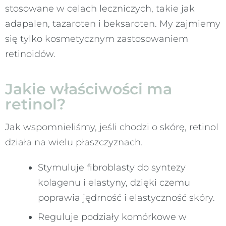
stosowane w celach leczniczych, takie jak
adapalen, tazaroten i beksaroten. My zajmiemy
się tylko kosmetycznym zastosowaniem
retinoidów.
Jakie właściwości ma
retinol?
Jak wspomnieliśmy, jeśli chodzi o skórę, retinol
działa na wielu płaszczyznach.
Stymuluje fibroblasty do syntezy
kolagenu i elastyny, dzięki czemu
poprawia jędrność i elastyczność skóry.
Reguluje podziały komórkowe w