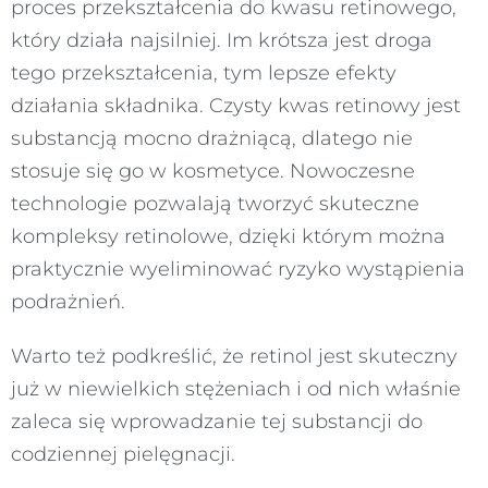
proces przekształcenia do kwasu retinowego,
który działa najsilniej. Im krótsza jest droga
tego przekształcenia, tym lepsze efekty
działania składnika. Czysty kwas retinowy jest
substancją mocno drażniącą, dlatego nie
stosuje się go w kosmetyce. Nowoczesne
technologie pozwalają tworzyć skuteczne
kompleksy retinolowe, dzięki którym można
praktycznie wyeliminować ryzyko wystąpienia
podrażnień.
Warto też podkreślić, że retinol jest skuteczny
już w niewielkich stężeniach i od nich właśnie
zaleca się wprowadzanie tej substancji do
codziennej pielęgnacji.