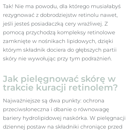
Tak! Nie ma powodu, dla którego musiałabyś
rezygnować z dobrodziejstw retinolu nawet,
jeśli jesteś posiadaczką cery wrażliwej. Z
pomocą przychodzą kompleksy retinolowe
zamknięte w nośnikach lipidowych, dzięki
którym składnik dociera do głębszych partii
skóry nie wywołując przy tym podrażnień.
Jak pielęgnować skórę w
trakcie kuracji retinolem?
Najważniejsze są dwa punkty: ochrona
przeciwsłoneczna i dbanie o równowagę
bariery hydrolipidowej naskórka. W pielęgnacji
dziennej postaw na składniki chroniące przed