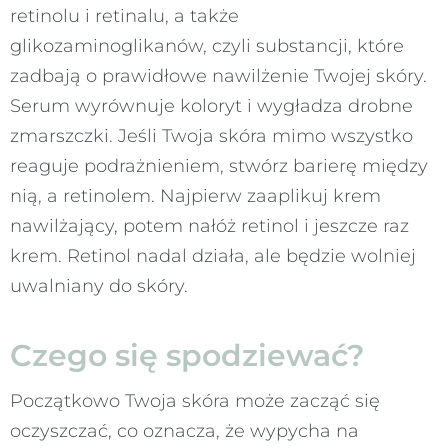
retinolu i retinalu, a także
glikozaminoglikanów, czyli substancji, które
zadbają o prawidłowe nawilżenie Twojej skóry.
Serum wyrównuje koloryt i wygładza drobne
zmarszczki. Jeśli Twoja skóra mimo wszystko
reaguje podrażnieniem, stwórz barierę między
nią, a retinolem. Najpierw zaaplikuj krem
nawilżający, potem nałóż retinol i jeszcze raz
krem. Retinol nadal działa, ale będzie wolniej
uwalniany do skóry.
Czego się spodziewać?
Początkowo Twoja skóra może zacząć się
oczyszczać, co oznacza, że wypycha na