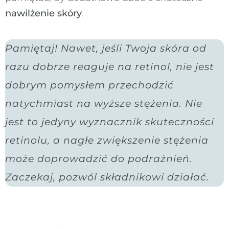
nawilżenie skóry
.
Pamiętaj! Nawet, jeśli Twoja skóra od
razu dobrze reaguje na retinol, nie jest
dobrym pomysłem przechodzić
natychmiast na wyższe stężenia. Nie
jest to jedyny wyznacznik skuteczności
retinolu, a nagłe zwiększenie stężenia
może doprowadzić do podrażnień.
Zaczekaj, pozwól składnikowi działać.