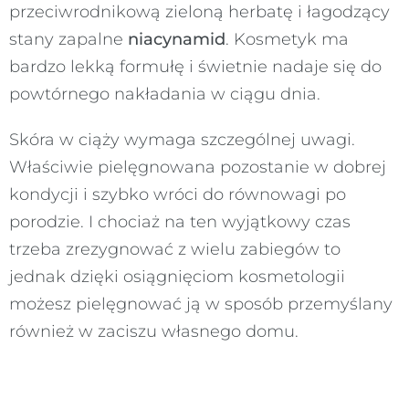
przeciwrodnikową zieloną herbatę i łagodzący
stany zapalne
niacynamid
. Kosmetyk ma
bardzo lekką formułę i świetnie nadaje się do
powtórnego nakładania w ciągu dnia.
Skóra w ciąży wymaga szczególnej uwagi.
Właściwie pielęgnowana pozostanie w dobrej
kondycji i szybko wróci do równowagi po
porodzie. I chociaż na ten wyjątkowy czas
trzeba zrezygnować z wielu zabiegów to
jednak dzięki osiągnięciom kosmetologii
możesz pielęgnować ją w sposób przemyślany
również w zaciszu własnego domu.