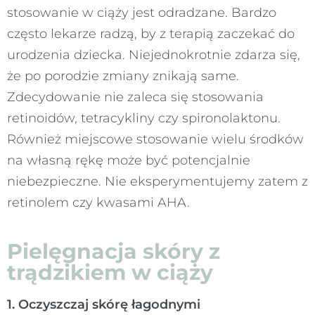
stosowanie w ciąży jest odradzane. Bardzo
często lekarze radzą, by z terapią zaczekać do
urodzenia dziecka. Niejednokrotnie zdarza się,
że po porodzie zmiany znikają same.
Zdecydowanie nie zaleca się stosowania
retinoidów, tetracykliny czy spironolaktonu.
Również miejscowe stosowanie wielu środków
na własną rękę może być potencjalnie
niebezpieczne. Nie eksperymentujemy zatem z
retinolem czy kwasami AHA.
Pielęgnacja skóry z
trądzikiem w ciąży
1. Oczyszczaj skórę łagodnymi