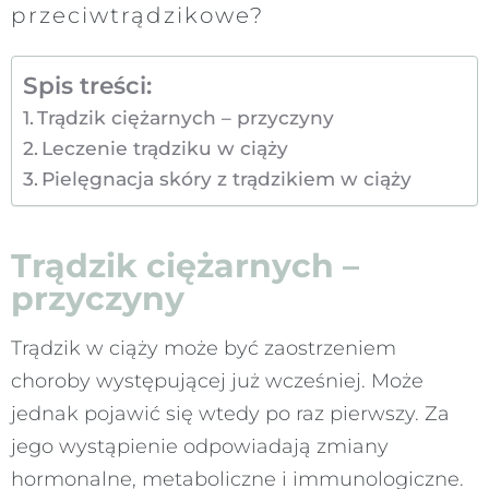
przeciwtrądzikowe?
Spis treści:
Trądzik ciężarnych – przyczyny
Leczenie trądziku w ciąży
Pielęgnacja skóry z trądzikiem w ciąży
Trądzik ciężarnych –
przyczyny
Trądzik w ciąży może być zaostrzeniem
choroby występującej już wcześniej. Może
jednak pojawić się wtedy po raz pierwszy. Za
jego wystąpienie odpowiadają zmiany
hormonalne, metaboliczne i immunologiczne.