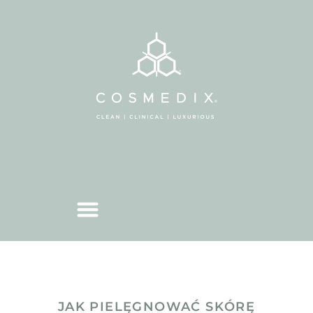
JAK PIELĘGNOWAĆ SKÓRĘ