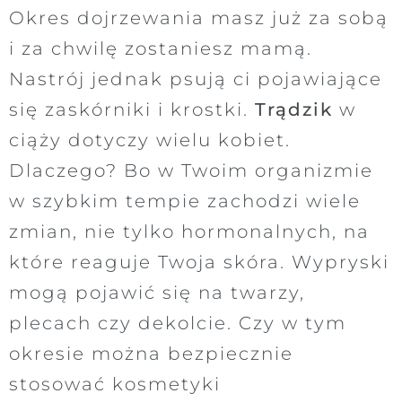
Okres dojrzewania masz już za sobą
i za chwilę zostaniesz mamą.
Nastrój jednak psują ci pojawiające
się zaskórniki i krostki.
Trądzik
w
ciąży dotyczy wielu kobiet.
Dlaczego? Bo w Twoim organizmie
w szybkim tempie zachodzi wiele
zmian, nie tylko hormonalnych, na
które reaguje Twoja skóra. Wypryski
mogą pojawić się na twarzy,
plecach czy dekolcie. Czy w tym
okresie można bezpiecznie
stosować kosmetyki