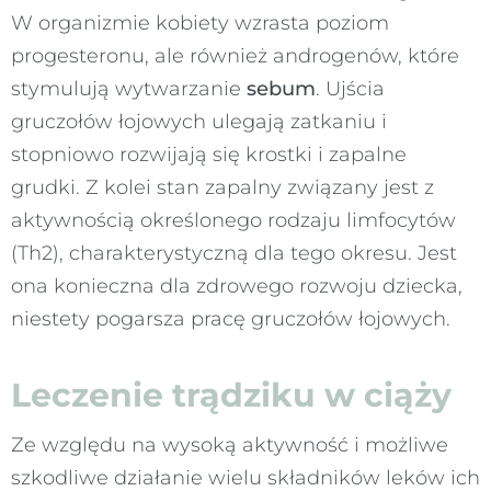
W organizmie kobiety wzrasta poziom
progesteronu, ale również androgenów, które
stymulują wytwarzanie
sebum
. Ujścia
gruczołów łojowych ulegają zatkaniu i
stopniowo rozwijają się krostki i zapalne
grudki. Z kolei stan zapalny związany jest z
aktywnością określonego rodzaju limfocytów
(Th2), charakterystyczną dla tego okresu. Jest
ona konieczna dla zdrowego rozwoju dziecka,
niestety pogarsza pracę gruczołów łojowych.
Leczenie trądziku w ciąży
Ze względu na wysoką aktywność i możliwe
szkodliwe działanie wielu składników leków ich