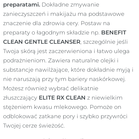
preparatami.
Dokładne zmywanie
zanieczyszczeń i makijażu ma podstawowe
znaczenie dla zdrowia cery. Postaw na
preparaty o łagodnym składzie np.
BENEFIT
CLEAN GENTLE CLEANSER
, szczególnie jeśli
Twoja skórą jest zaczerwieniona i łatwo ulega
podrażnieniom. Zawiera naturalne olejki i
substancje nawilżające, które dokładnie myją i
nie naruszają przy tym bariery naskórkowej.
Możesz również wybrać delikatnie
złuszczający
ELITE RX CLEAN
z niewielkim
stężeniem kwasu mlekowego. Pomoże on
odblokować zatkane pory i szybko przywróci
Twojej cerze świeżość.