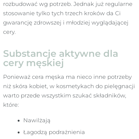
rozbudować wg potrzeb. Jednak już regularne
stosowanie tylko tych trzech kroków da Ci
gwarancję zdrowszej i młodziej wyglądającej
cery.
Substancje aktywne dla
cery męskiej
Ponieważ cera męska ma nieco inne potrzeby
niż skóra kobiet, w kosmetykach do pielęgnacji
warto przede wszystkim szukać składników,
które:
Nawilżają
Łagodzą podrażnienia