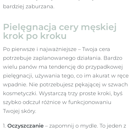
bardziej zaburzana.
Pielęgnacja cery męskiej
krok po kroku
Po pierwsze i najważniejsze – Twoja cera
potrzebuje zaplanowanego działania. Bardzo
wielu panów ma tendencję do przypadkowej
pielęgnacji, używania tego, co im akurat w ręce
wpadnie. Nie potrzebujesz pękającej w szwach
kosmetyczki. Wystarczą trzy proste kroki, byś
szybko odczuł różnice w funkcjonowaniu
Twojej skóry.
1.
Oczyszczanie
– zapomnij o mydle. To jeden z