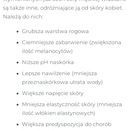
są także inne, odróżniające ją od skóry kobiet.
Należą do nich:
Grubsza warstwa rogowa
Ciemniejsze zabarwienie (zwiększona
ilość melanocytów)
Niższe pH naskórka
Lepsze nawilżenie (mniejsza
przeznaskórkowa utrata wody)
Większe napięcie skóry
Mniejsza elastyczność skóry (mniejsza
ilość włókien elastynowych)
Większa predyspozycja do chorób