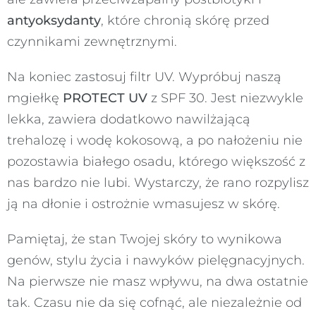
antyoksydanty
, które chronią skórę przed
czynnikami zewnętrznymi.
Na koniec zastosuj filtr UV. Wypróbuj naszą
mgiełkę
PROTECT UV
z SPF 30. Jest niezwykle
lekka, zawiera dodatkowo nawilżającą
trehalozę i wodę kokosową, a po nałożeniu nie
pozostawia białego osadu, którego większość z
nas bardzo nie lubi. Wystarczy, że rano rozpylisz
ją na dłonie i ostrożnie wmasujesz w skórę.
Pamiętaj, że stan Twojej skóry to wynikowa
genów, stylu życia i nawyków pielęgnacyjnych.
Na pierwsze nie masz wpływu, na dwa ostatnie
tak. Czasu nie da się cofnąć, ale niezależnie od