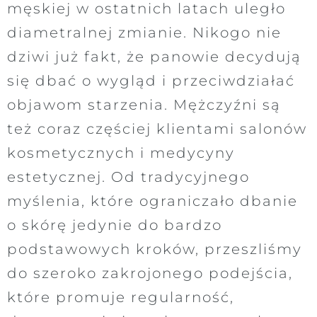
męskiej w ostatnich latach uległo
diametralnej zmianie. Nikogo nie
dziwi już fakt, że panowie decydują
się dbać o wygląd i przeciwdziałać
objawom starzenia. Mężczyźni są
też coraz częściej klientami salonów
kosmetycznych i medycyny
estetycznej. Od tradycyjnego
myślenia, które ograniczało dbanie
o skórę jedynie do bardzo
podstawowych kroków, przeszliśmy
do szeroko zakrojonego podejścia,
które promuje regularność,