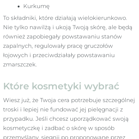
Kurkumę
To składniki, które działają wielokierunkowo.
Nie tylko nawilżą i ukoją Twoją skórę, ale będą
również zapobiegały powstawaniu stanów
zapalnych, regulowały pracę gruczołów
łojowych i przeciwdziałały powstawaniu
zmarszczek.
Które kosmetyki wybrać
Wiesz już, że Twoja cera potrzebuje szczególnej
troski i lepiej nie fundować jej pielęgnacji z
przypadku. Jeśli chcesz uporządkować swoją
kosmetyczkę i zadbać o skórę w sposób
przemyślany, sięgnij po proponowane przez