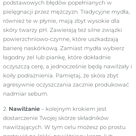
podstawowych błędów popełnianych w
pielęgnacji przez mężczyzn. Tradycyjne mydła,
również te w płynie, mają zbyt wysokie dla
skóry twarzy pH. Zawierają też silne związki
powierzchniowo-czynne, które uszkadzają
barierę naskórkową. Zamiast mydła wybierz
łagodny żel lub piankę, które dokładnie
oczyszczą cerę, a jednocześnie będą nawilżały i
koiły podrażnienia. Pamiętaj, że skóra zbyt
agresywnie oczyszczania zacznie produkować
nadmiar sebum.
2.
Nawilżanie
– kolejnym krokiem jest
dostarczenie Twojej skórze składników
nawilżających. W tym celu możesz po prostu