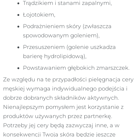
Trądzikiem i stanami zapalnymi,
Łojotokiem,
Podrażnieniem skóry (zwłaszcza
spowodowanym goleniem),
Przesuszeniem (golenie uszkadza
barierę hydrolipidową),
Powstawaniem głębokich zmarszczek.
Ze względu na te przypadłości pielęgnacja cery
męskiej wymaga indywidualnego podejścia i
dobrze dobranych składników aktywnych.
Nienajlepszym pomysłem jest korzystanie z
produktów używanych przez partnerkę.
Potrzeby jej cery będą zazwyczaj inne, a w
konsekwencji Twoja skóra będzie jeszcze