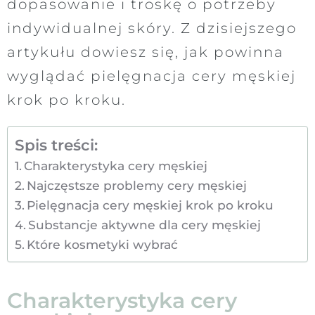
dopasowanie i troskę o potrzeby
indywidualnej skóry. Z dzisiejszego
artykułu dowiesz się, jak powinna
wyglądać pielęgnacja cery męskiej
krok po kroku.
Spis treści:
Charakterystyka cery męskiej
Najczęstsze problemy cery męskiej
Pielęgnacja cery męskiej krok po kroku
Substancje aktywne dla cery męskiej
Które kosmetyki wybrać
Charakterystyka cery