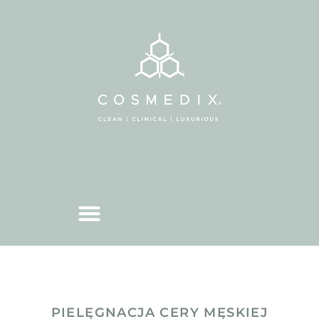
PIELĘGNACJA CERY MĘSKIEJ