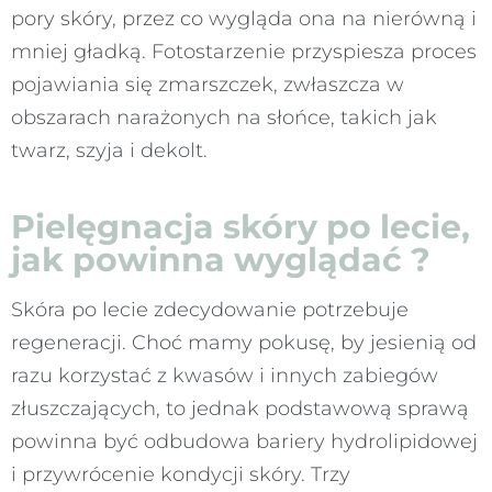
pory skóry, przez co wygląda ona na nierówną i
mniej gładką. Fotostarzenie przyspiesza proces
pojawiania się zmarszczek, zwłaszcza w
obszarach narażonych na słońce, takich jak
twarz, szyja i dekolt.
Pielęgnacja skóry po lecie,
jak powinna wyglądać
?
Skóra po lecie zdecydowanie potrzebuje
regeneracji. Choć mamy pokusę, by jesienią od
razu korzystać z kwasów i innych zabiegów
złuszczających, to jednak podstawową sprawą
powinna być odbudowa bariery hydrolipidowej
i przywrócenie kondycji skóry. Trzy