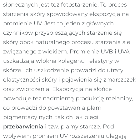
słonecznych jest też fotostarzenie. To proces
starzenia skóry spowodowany ekspozycją na
promienie UV. Jest to jeden z głównych
czynników przyspieszających starzenie się
skóry obok naturalnego procesu starzenia się
związanego z wiekiem. Promienie UVB i UVA
uszkadzają włókna kolagenu i elastyny w
skórze. Ich uszkodzenie prowadzi do utraty
elastyczności skóry i pojawienia się zmarszczek
oraz zwiotczenia. Ekspozycja na słońce
powoduje też nadmierną produkcję melaniny,
co prowadzi do powstawania plam
pigmentacyjnych, takich jak piegi,
przebarwienia
i tzw. plamy starcze. Pod
wpływem promieni UV rozszerzeniu ulegają