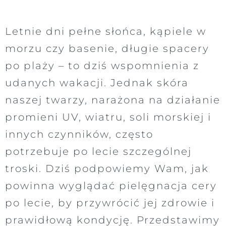
Letnie dni pełne słońca, kąpiele w
morzu czy basenie, długie spacery
po plaży – to dziś wspomnienia z
udanych wakacji. Jednak skóra
naszej twarzy, narażona na działanie
promieni UV, wiatru, soli morskiej i
innych czynników, często
potrzebuje po lecie szczególnej
troski. Dziś podpowiemy Wam, jak
powinna wyglądać pielęgnacja cery
po lecie, by przywrócić jej zdrowie i
prawidłową kondycję. Przedstawimy