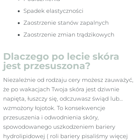
Spadek elastyczności
Zaostrzenie stanów zapalnych
Zaostrzenie zmian trądzikowych
Dlaczego po lecie skóra
jest przesuszona?
Niezależnie od rodzaju cery możesz zauważyć,
że po wakacjach Twoja skóra jest dziwnie
napięta, łuszczy się, odczuwasz świąd lub…
wzmożony łojotok. To konsekwencje
przesuszenia i odwodnienia skóry,
spowodowanego uszkodzeniem bariery
hydrolipidowej ( roli bariery pisaliśmy więcej