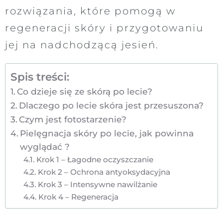
rozwiązania, które pomogą w
regeneracji skóry i przygotowaniu
jej na nadchodzącą jesień.
Spis treści:
Co dzieje się ze skórą po lecie?
Dlaczego po lecie skóra jest przesuszona?
Czym jest fotostarzenie?
Pielęgnacja skóry po lecie, jak powinna
wyglądać ?
Krok 1 – Łagodne oczyszczanie
Krok 2 – Ochrona antyoksydacyjna
Krok 3 – Intensywne nawilżanie
Krok 4 – Regeneracja