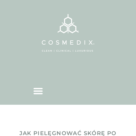
JAK PIELĘGNOWAĆ SKÓRĘ PO