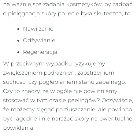
najważniejsze zadania kosmetyków, by zadbać
o pielęgnacja skóry po lecie była skuteczna, to:
Nawilżanie
Odżywianie
Regeneracja
W przeciwnym wypadku ryzykujemy
zwiększeniem podrażnień, zaostrzeniem
suchości czy pogłębianiem stanu zapalnego.
Czy to znaczy, że w ogóle nie powinniśmy
stosować w tym czasie peelingów? Oczywiście,
że możemy sięgać po złuszczanie, ale powinno
być łagodne i nie narażać skóry na ewentualne
powikłania.