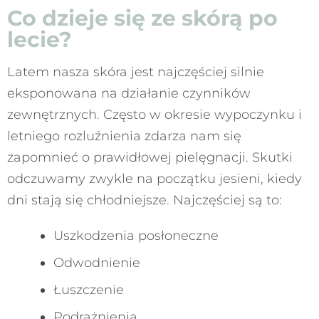
Co dzieje się ze skórą po
lecie?
Latem nasza skóra jest najczęściej silnie
eksponowana na działanie czynników
zewnętrznych. Często w okresie wypoczynku i
letniego rozluźnienia zdarza nam się
zapomnieć o prawidłowej pielęgnacji. Skutki
odczuwamy zwykle na początku jesieni, kiedy
dni stają się chłodniejsze. Najczęściej są to:
Uszkodzenia posłoneczne
Odwodnienie
Łuszczenie
Podrażnienia