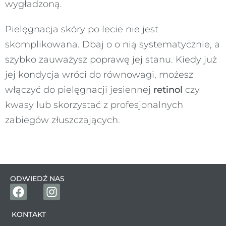
wygładzoną.
Pielęgnacja skóry po lecie nie jest
skomplikowana. Dbaj o o nią systematycznie, a
szybko zauważysz poprawę jej stanu. Kiedy już
jej kondycja wróci do równowagi, możesz
włączyć do pielęgnacji jesiennej
retinol
czy
kwasy lub skorzystać z profesjonalnych
zabiegów złuszczających.
ODWIEDŹ NAS
KONTAKT