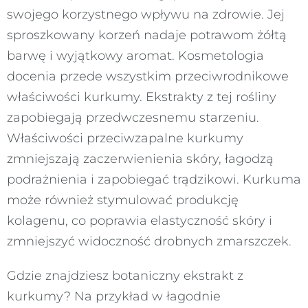
swojego korzystnego wpływu na zdrowie. Jej
sproszkowany korzeń nadaje potrawom żółtą
barwę i wyjątkowy aromat. Kosmetologia
docenia przede wszystkim przeciwrodnikowe
właściwości kurkumy. Ekstrakty z tej rośliny
zapobiegają przedwczesnemu starzeniu.
Właściwości przeciwzapalne kurkumy
zmniejszają zaczerwienienia skóry, łagodzą
podrażnienia i zapobiegać trądzikowi. Kurkuma
może również stymulować produkcję
kolagenu, co poprawia elastyczność skóry i
zmniejszyć widoczność drobnych zmarszczek.
Gdzie znajdziesz botaniczny ekstrakt z
kurkumy? Na przykład w łagodnie