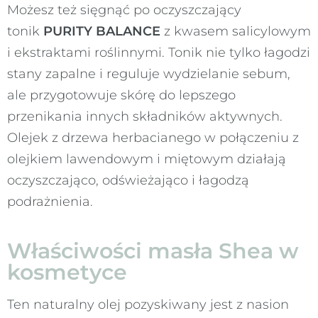
Możesz też sięgnąć po oczyszczający
tonik
PURITY BALANCE
z kwasem salicylowym
i ekstraktami roślinnymi. Tonik nie tylko łagodzi
stany zapalne i reguluje wydzielanie sebum,
ale przygotowuje skórę do lepszego
przenikania innych składników aktywnych.
Olejek z drzewa herbacianego w połączeniu z
olejkiem lawendowym i miętowym działają
oczyszczająco, odświeżająco i łagodzą
podrażnienia.
Właściwości masła Shea w
kosmetyce
Ten naturalny olej pozyskiwany jest z nasion