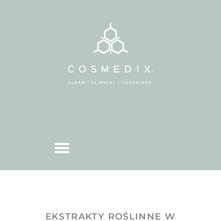
EKSTRAKTY ROŚLINNE W