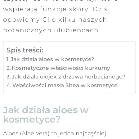
wspierają funkcje skóry. Dziś
opowiemy Ci o kilku naszych
botanicznych ulubieńcach.
Spis treści:
Jak działa aloes w kosmetyce?
Kosmetyczne właściwości kurkumy
Jak działa olejek z drzewa herbacianego?
Właściwości masła Shea w kosmetyce
Jak działa aloes w
kosmetyce?
Aloes (Aloe Vera) to jedna najczęściej