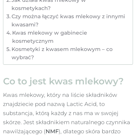
kosmetykach?
Czy można łączyć kwas mlekowy z innymi
kwasami?
Kwas mlekowy w gabinecie
kosmetycznym
Kosmetyki z kwasem mlekowym – co
wybrać?
Co to jest kwas mlekowy?
Kwas mlekowy, który na liście składników
znajdziecie pod nazwą Lactic Acid, to
substancja, którą każdy z nas ma w swojej
skórze. Jest składnikiem naturalnego czynnika
nawilżającego (
NMF
), dlatego skóra bardzo