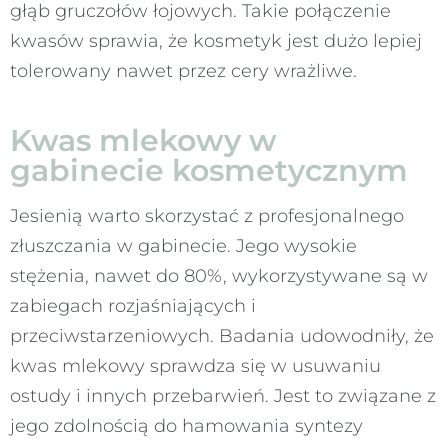
głąb gruczołów łojowych. Takie połączenie
kwasów sprawia, że kosmetyk jest dużo lepiej
tolerowany nawet przez cery wrażliwe.
Kwas mlekowy w
gabinecie kosmetycznym
Jesienią warto skorzystać z profesjonalnego
złuszczania w gabinecie. Jego wysokie
stężenia, nawet do 80%, wykorzystywane są w
zabiegach rozjaśniających i
przeciwstarzeniowych. Badania udowodniły, że
kwas mlekowy sprawdza się w usuwaniu
ostudy i innych przebarwień. Jest to związane z
jego zdolnością do hamowania syntezy