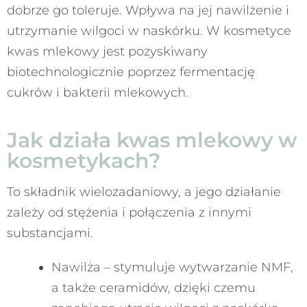
dobrze go toleruje. Wpływa na jej nawilżenie i
utrzymanie wilgoci w naskórku. W kosmetyce
kwas mlekowy jest pozyskiwany
biotechnologicznie poprzez fermentację
cukrów i bakterii mlekowych.
Jak działa kwas mlekowy w
kosmetykach?
To składnik wielozadaniowy, a jego działanie
zależy od stężenia i połączenia z innymi
substancjami.
Nawilża – stymuluje wytwarzanie NMF,
a także ceramidów, dzięki czemu