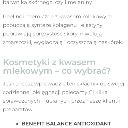
barwnika skórnego, czyli melaniny.
Peelingi chemiczne z kwasem mlekowym
pobudzają syntezę kolagenu i elastyny,
poprawiają sprężystość skóry, niwelują
zmarszczki, wygładzają i oczyszczają naskórek.
Kosmetyki z kwasem
mlekowym – co wybrać?
Jeśli chcesz wprowadzić ten składnik do swojej
codziennej pielęgnacji polecamy Ci kilka
sprawdzonych i lubianych przez nasze klientki
preparatów.
BENEFIT BALANCE ANTIOXIDANT