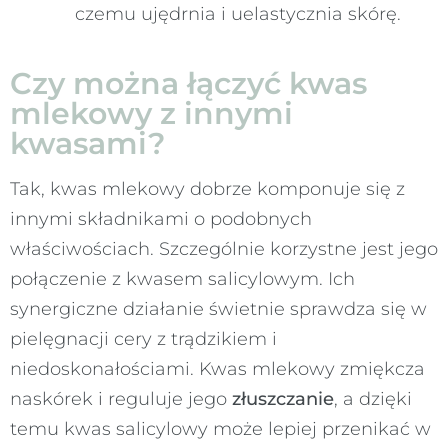
czemu ujędrnia i uelastycznia skórę.
Czy można łączyć kwas
mlekowy z innymi
kwasami?
Tak, kwas mlekowy dobrze komponuje się z
innymi składnikami o podobnych
właściwościach. Szczególnie korzystne jest jego
połączenie z kwasem salicylowym. Ich
synergiczne działanie świetnie sprawdza się w
pielęgnacji cery z trądzikiem i
niedoskonałościami. Kwas mlekowy zmiękcza
naskórek i reguluje jego
złuszczanie
, a dzięki
temu kwas salicylowy może lepiej przenikać w