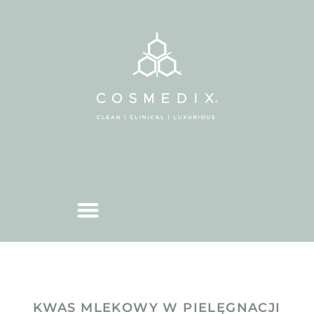
KWAS MLEKOWY W PIELĘGNACJI