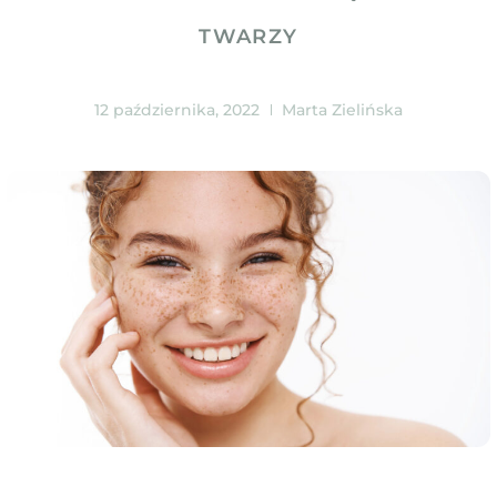
TWARZY
12 października, 2022
Marta Zielińska