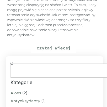
wzmożoną ekspozycję na słońce i wiatr. To czas, kiedy
mogą pojawić się niechciane przebarwienia, objawy
fotostarzenia czy suchość. Jak zatem postępować, by
zapewnić skórze właściwą ochronę? Oto trzy filary
letniej pielęgnacji: ochrona przeciwsłoneczna,
odpowiednie nawilżenie skóry i stosowanie
antyoksydantów.
czytaj więcej
Kategorie
(2)
Aloes
(1)
Antyoksydanty