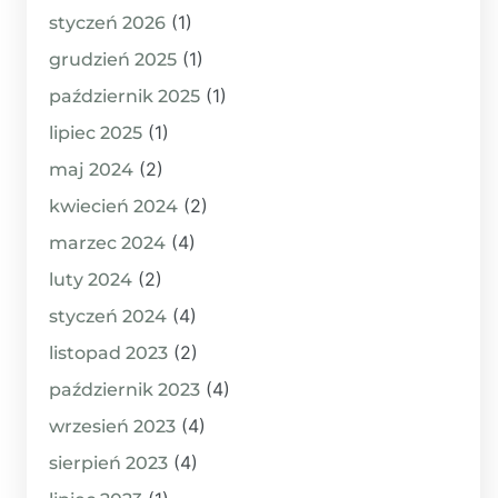
(1)
styczeń 2026
(1)
grudzień 2025
(1)
październik 2025
(1)
lipiec 2025
(2)
maj 2024
(2)
kwiecień 2024
(4)
marzec 2024
(2)
luty 2024
(4)
styczeń 2024
(2)
listopad 2023
(4)
październik 2023
(4)
wrzesień 2023
(4)
sierpień 2023