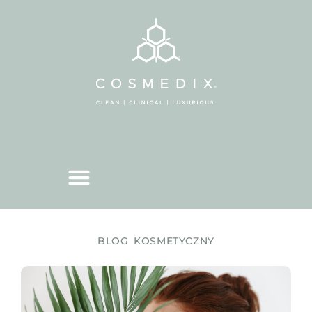
BLOG KOSMETYCZNY