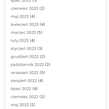
(1)
lipiec 2023
(2)
czerwiec 2023
(4)
maj 2023
(4)
kwiecień 2023
(5)
marzec 2023
(4)
luty 2023
(3)
styczeń 2023
(2)
grudzień 2022
(2)
październik 2022
(5)
wrzesień 2022
(4)
sierpień 2022
(4)
lipiec 2022
(2)
czerwiec 2022
(2)
maj 2022