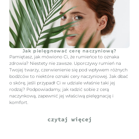
Jak pielęgnować cerę naczyniową?
Pamiętasz, jak mówiono Ci, że rumieńce to oznaka
zdrowia? Niestety nie zawsze. Uporczywy rumień na
Twojej twarzy, czerwienienie się pod wpływem różnych
bodźców to niektóre oznaki cery naczyniowej. Jak dbać
o skórę, jeśli przypadł Ci w udziale właśnie taki jej
rodzaj? Podpowiadamy, jak radzić sobie z cerą
naczynkową, zapewnić jej właściwą pielęgnację i
komfort.
czytaj więcej