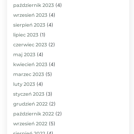
(4)
październik 2023
(4)
wrzesień 2023
(4)
sierpień 2023
(1)
lipiec 2023
(2)
czerwiec 2023
(4)
maj 2023
(4)
kwiecień 2023
(5)
marzec 2023
(4)
luty 2023
(3)
styczeń 2023
(2)
grudzień 2022
(2)
październik 2022
(5)
wrzesień 2022
(4)
sierpień 2022