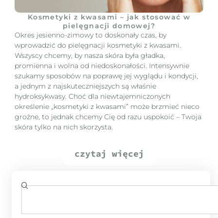
Kosmetyki z kwasami – jak stosować w
pielęgnacji domowej?
Okres jesienno-zimowy to doskonały czas, by
wprowadzić do pielęgnacji kosmetyki z kwasami.
Wszyscy chcemy, by nasza skóra była gładka,
promienna i wolna od niedoskonałości. Intensywnie
szukamy sposobów na poprawę jej wyglądu i kondycji,
a jednym z najskuteczniejszych są właśnie
hydroksykwasy. Choć dla niewtajemniczonych
określenie „kosmetyki z kwasami” może brzmieć nieco
groźne, to jednak chcemy Cię od razu uspokoić – Twoja
skóra tylko na nich skorzysta.
czytaj więcej