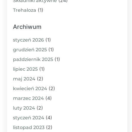
(24)
Składniki aktywne
(1)
Trehaloza
Archiwum
(1)
styczeń 2026
(1)
grudzień 2025
(1)
październik 2025
(1)
lipiec 2025
(2)
maj 2024
(2)
kwiecień 2024
(4)
marzec 2024
(2)
luty 2024
(4)
styczeń 2024
(2)
listopad 2023