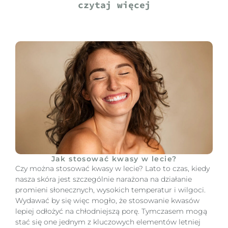
czytaj więcej
Jak stosować kwasy w lecie?
Czy można stosować kwasy w lecie? Lato to czas, kiedy
nasza skóra jest szczególnie narażona na działanie
promieni słonecznych, wysokich temperatur i wilgoci.
Wydawać by się więc mogło, że stosowanie kwasów
lepiej odłożyć na chłodniejszą porę. Tymczasem mogą
stać się one jednym z kluczowych elementów letniej