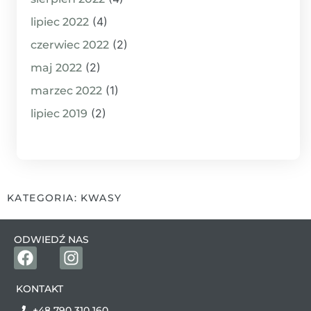
(4)
lipiec 2022
(2)
czerwiec 2022
(2)
maj 2022
(1)
marzec 2022
(2)
lipiec 2019
KATEGORIA: KWASY
ODWIEDŹ NAS
KONTAKT
+48 790 310 160