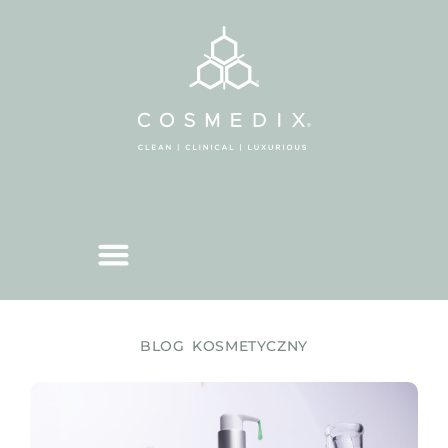
BLOG KOSMETYCZNY