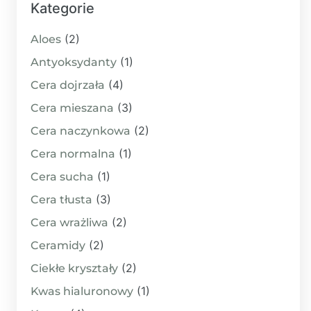
Kategorie
(2)
Aloes
(1)
Antyoksydanty
(4)
Cera dojrzała
(3)
Cera mieszana
(2)
Cera naczynkowa
(1)
Cera normalna
(1)
Cera sucha
(3)
Cera tłusta
(2)
Cera wrażliwa
(2)
Ceramidy
(2)
Ciekłe kryształy
(1)
Kwas hialuronowy