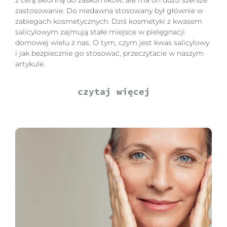
zastosowanie. Do niedawna stosowany był głównie w
zabiegach kosmetycznych. Dziś kosmetyki z kwasem
salicylowym zajmują stałe miejsce w pielęgnacji
domowej wielu z nas. O tym, czym jest kwas salicylowy
i jak bezpiecznie go stosować, przeczytacie w naszym
artykule.
czytaj więcej