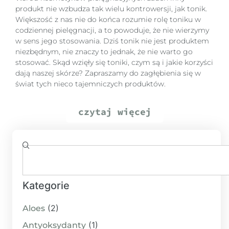
produkt nie wzbudza tak wielu kontrowersji, jak tonik.
Większość z nas nie do końca rozumie rolę toniku w
codziennej pielęgnacji, a to powoduje, że nie wierzymy
w sens jego stosowania. Dziś tonik nie jest produktem
niezbędnym, nie znaczy to jednak, że nie warto go
stosować. Skąd wzięły się toniki, czym są i jakie korzyści
dają naszej skórze? Zapraszamy do zagłębienia się w
świat tych nieco tajemniczych produktów.
czytaj więcej
Kategorie
(2)
Aloes
(1)
Antyoksydanty