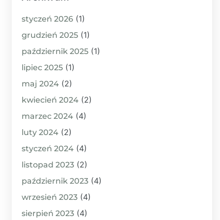
(1)
styczeń 2026
(1)
grudzień 2025
(1)
październik 2025
(1)
lipiec 2025
(2)
maj 2024
(2)
kwiecień 2024
(4)
marzec 2024
(2)
luty 2024
(4)
styczeń 2024
(2)
listopad 2023
(4)
październik 2023
(4)
wrzesień 2023
(4)
sierpień 2023