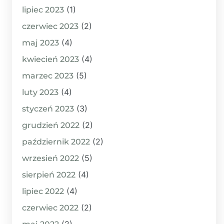
(1)
lipiec 2023
(2)
czerwiec 2023
(4)
maj 2023
(4)
kwiecień 2023
(5)
marzec 2023
(4)
luty 2023
(3)
styczeń 2023
(2)
grudzień 2022
(2)
październik 2022
(5)
wrzesień 2022
(4)
sierpień 2022
(4)
lipiec 2022
(2)
czerwiec 2022
(2)