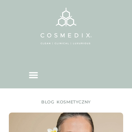
BLOG KOSMETYCZNY