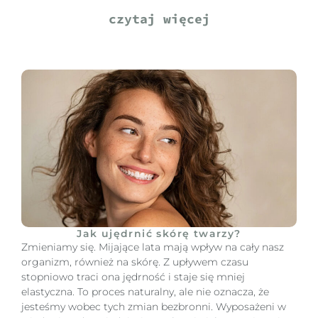
czytaj więcej
Jak ujędrnić skórę twarzy?
Zmieniamy się. Mijające lata mają wpływ na cały nasz
organizm, również na skórę. Z upływem czasu
stopniowo traci ona jędrność i staje się mniej
elastyczna. To proces naturalny, ale nie oznacza, że
jesteśmy wobec tych zmian bezbronni. Wyposażeni w