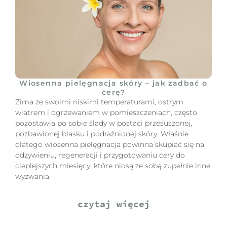
Wiosenna pielęgnacja skóry – jak zadbać o
cerę?
Zima ze swoimi niskimi temperaturami, ostrym
wiatrem i ogrzewaniem w pomieszczeniach, często
pozostawia po sobie ślady w postaci przesuszonej,
pozbawionej blasku i podrażnionej skóry. Właśnie
dlatego wiosenna pielęgnacja powinna skupiać się na
odżywieniu, regeneracji i przygotowaniu cery do
cieplejszych miesięcy, które niosą ze sobą zupełnie inne
wyzwania.
czytaj więcej