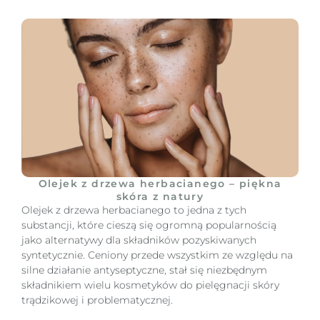
Olejek z drzewa herbacianego – piękna
skóra z natury
Olejek z drzewa herbacianego to jedna z tych
substancji, które cieszą się ogromną popularnością
jako alternatywy dla składników pozyskiwanych
syntetycznie. Ceniony przede wszystkim ze względu na
silne działanie antyseptyczne, stał się niezbędnym
składnikiem wielu kosmetyków do pielęgnacji skóry
trądzikowej i problematycznej.