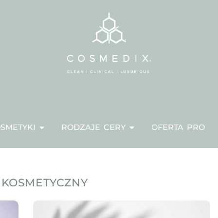
SMETYKI
RODZAJE CERY
OFERTA PRO
 KOSMETYCZNY