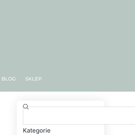
BLOG
SKLEP
Kategorie