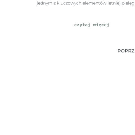
jednym z kluczowych elementów letniej pielęgn
czytaj więcej
POPRZ