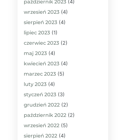
(4)
październik 2023
(4)
wrzesień 2023
(4)
sierpień 2023
(1)
lipiec 2023
(2)
czerwiec 2023
(4)
maj 2023
(4)
kwiecień 2023
(5)
marzec 2023
(4)
luty 2023
(3)
styczeń 2023
(2)
grudzień 2022
(2)
październik 2022
(5)
wrzesień 2022
(4)
sierpień 2022