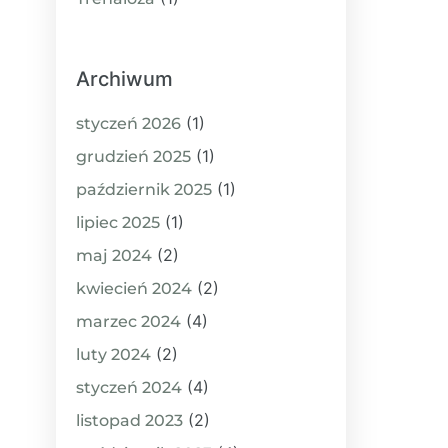
Archiwum
(1)
styczeń 2026
(1)
grudzień 2025
(1)
październik 2025
(1)
lipiec 2025
(2)
maj 2024
(2)
kwiecień 2024
(4)
marzec 2024
(2)
luty 2024
(4)
styczeń 2024
(2)
listopad 2023